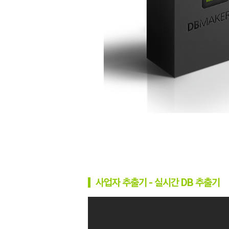
사업자 추출기 - 실시간 DB 추출기