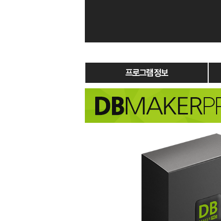
프로그램 정보