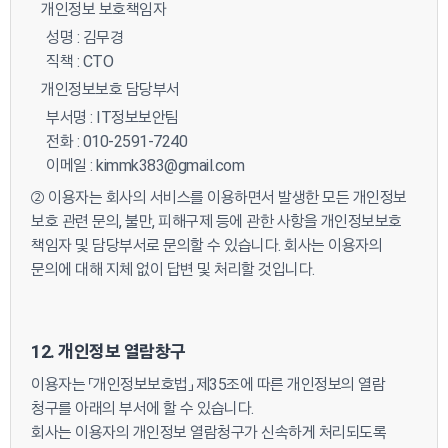
개인정보 보호책임자
성명 : 김무경
직책 : CTO
개인정보보호 담당부서
부서명 : IT정보보안팀
전화 : 010-2591-7240
이메일 :
kimmk383@gmail.com
② 이용자는 회사의 서비스를 이용하면서 발생한 모든 개인정보
보호 관련 문의, 불만, 피해구제 등에 관한 사항을 개인정보보호
책임자 및 담당부서로 문의할 수 있습니다. 회사는 이용자의
문의에 대해 지체 없이 답변 및 처리할 것입니다.
12. 개인정보 열람창구
이용자는 「개인정보보호법」 제35조에 따른 개인정보의 열람
청구를 아래의 부서에 할 수 있습니다.
회사는 이용자의 개인정보 열람청구가 신속하게 처리되도록