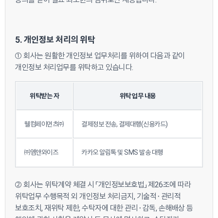
5. 개인정보 처리의 위탁
① 회사는 원활한 개인정보 업무처리를 위하여 다음과 같이
개인정보 처리업무를 위탁하고 있습니다.
위탁받는 자
위탁 업무 내용
웰컴페이먼츠㈜
결제정보 전송, 결제대행(신용카드)
㈜엠앤와이즈
카카오 알림톡 및 SMS 발송 대행
② 회사는 위탁계약 체결 시 「개인정보보호법」 제26조에 따라
위탁업무 수행목적 외 개인정보 처리금지, 기술적⬝관리적
보호조치, 재위탁 제한, 수탁자에 대한 관리⬝감독, 손해배상 등