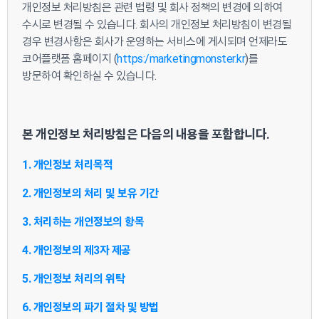
개인정보 처리방침은 관련 법령 및 회사 정책의 변경에 의하여
수시로 변경될 수 있습니다. 회사의 개인정보 처리방침이 변경될
경우 변경사항은 회사가 운영하는 서비스에 게시되며 언제라도
코어플랫폼 홈페이지 (
https:/marketingmonster.kr
)를
방문하여 확인하실 수 있습니다.
본 개인정보 처리방침은 다음의 내용을 포함합니다.
1. 개인정보 처리목적
2. 개인정보의 처리 및 보유 기간
3. 처리하는 개인정보의 항목
4. 개인정보의 제3자 제공
5. 개인정보 처리의 위탁
6. 개인정보의 파기 절차 및 방법