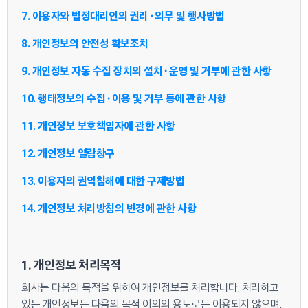
7. 이용자와 법정대리인의 권리⬝의무 및 행사방법
8. 개인정보의 안전성 확보조치
9. 개인정보 자동 수집 장치의 설치⬝운영 및 거부에 관한 사항
10. 행태정보의 수집⬝이용 및 거부 등에 관한 사항
11. 개인정보 보호책임자에 관한 사항
12. 개인정보 열람창구
13. 이용자의 권익침해에 대한 구제방법
14. 개인정보 처리방침의 변경에 관한 사항
1. 개인정보 처리목적
회사는 다음의 목적을 위하여 개인정보를 처리합니다. 처리하고
있는 개인정보는 다음의 목적 이외의 용도로는 이용되지 않으며,