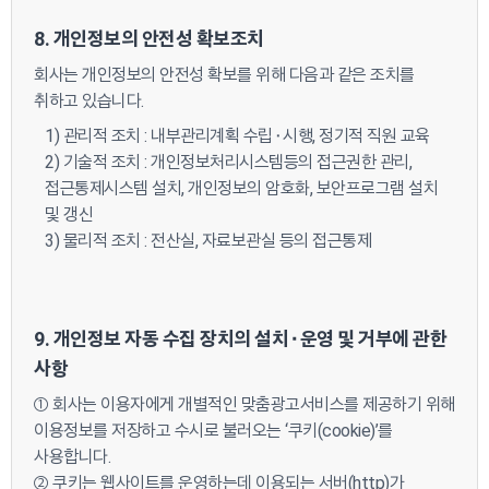
8. 개인정보의 안전성 확보조치
회사는 개인정보의 안전성 확보를 위해 다음과 같은 조치를
취하고 있습니다.
1) 관리적 조치 : 내부관리계획 수립⬝시행, 정기적 직원 교육
2) 기술적 조치 : 개인정보처리시스템등의 접근권한 관리,
접근통제시스템 설치, 개인정보의 암호화, 보안프로그램 설치
및 갱신
3) 물리적 조치 : 전산실, 자료보관실 등의 접근통제
9. 개인정보 자동 수집 장치의 설치⬝운영 및 거부에 관한
사항
① 회사는 이용자에게 개별적인 맞춤광고서비스를 제공하기 위해
이용정보를 저장하고 수시로 불러오는 ‘쿠키(cookie)’를
사용합니다.
② 쿠키는 웹사이트를 운영하는데 이용되는 서버(http)가