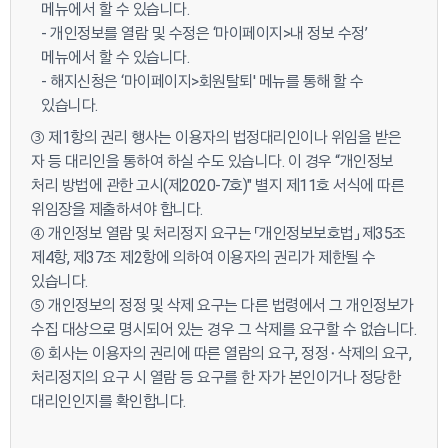
메뉴에서 할 수 있습니다.
- 개인정보를 열람 및 수정은 ‘마이페이지>내 정보 수정’
메뉴에서 할 수 있습니다.
- 해지신청은 ‘마이페이지>회원탈퇴' 메뉴를 통해 할 수
있습니다.
③ 제1항의 권리 행사는 이용자의 법정대리인이나 위임을 받은
자 등 대리인을 통하여 하실 수도 있습니다. 이 경우 “개인정보
처리 방법에 관한 고시(제2020-7호)" 별지 제11호 서식에 따른
위임장을 제출하셔야 합니다.
④ 개인정보 열람 및 처리정지 요구는 「개인정보보호법」 제35조
제4항, 제37조 제2항에 의하여 이용자의 권리가 제한될 수
있습니다.
⑤ 개인정보의 정정 및 삭제 요구는 다른 법령에서 그 개인정보가
수집 대상으로 명시되어 있는 경우 그 삭제를 요구할 수 없습니다.
⑥ 회사는 이용자의 권리에 따른 열람의 요구, 정정⬝삭제의 요구,
처리정지의 요구 시 열람 등 요구를 한 자가 본인이거나 정당한
대리인인지를 확인합니다.