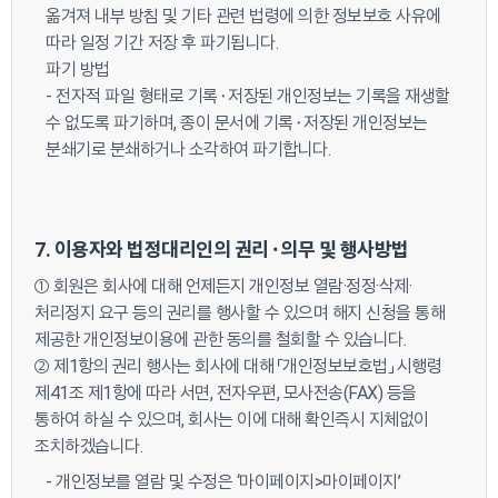
옮겨져 내부 방침 및 기타 관련 법령에 의한 정보보호 사유에
따라 일정 기간 저장 후 파기됩니다.
파기 방법
- 전자적 파일 형태로 기록⬝저장된 개인정보는 기록을 재생할
수 없도록 파기하며, 종이 문서에 기록⬝저장된 개인정보는
분쇄기로 분쇄하거나 소각하여 파기합니다.
7. 이용자와 법정대리인의 권리⬝의무 및 행사방법
① 회원은 회사에 대해 언제든지 개인정보 열람·정정·삭제·
처리정지 요구 등의 권리를 행사할 수 있으며 해지 신청을 통해
제공한 개인정보이용에 관한 동의를 철회할 수 있습니다.
② 제1항의 권리 행사는 회사에 대해 「개인정보보호법」 시행령
제41조 제1항에 따라 서면, 전자우편, 모사전송(FAX) 등을
통하여 하실 수 있으며, 회사는 이에 대해 확인즉시 지체없이
조치하겠습니다.
- 개인정보를 열람 및 수정은 ‘마이페이지>마이페이지’