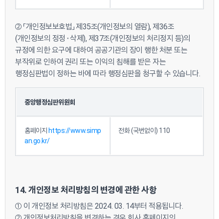
② 「개인정보보호법」 제35조(개인정보의 열람), 제36조
(개인정보의 정정⬝삭제), 제37조(개인정보의 처리정지 등)의
규정에 의한 요구에 대하여 공공기관의 장이 행한 처분 또는
부작위로 인하여 권리 또는 이익의 침해를 받은 자는
행정심판법이 정하는 바에 따라 행정심판을 청구할 수 있습니다.
중앙행정심판위원회
홈페이지
https://www.simp
전화 (국번없이) 110
an.go.kr/
14. 개인정보 처리방침의 변경에 관한 사항
① 이 개인정보 처리방침은 2024. 03. 14부터 적용됩니다.
② 개인정보처리방침을 변경하는 경우 회사 홈페이지의