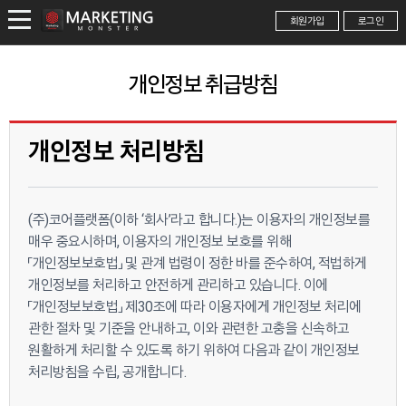
회원가입
로그인
개인정보 취급방침
개인정보 처리방침
(주)코어플랫폼(이하 ‘회사’라고 합니다.)는 이용자의 개인정보를
매우 중요시하며, 이용자의 개인정보 보호를 위해
「개인정보보호법」 및 관계 법령이 정한 바를 준수하여, 적법하게
개인정보를 처리하고 안전하게 관리하고 있습니다. 이에
「개인정보보호법」 제30조에 따라 이용자에게 개인정보 처리에
관한 절차 및 기준을 안내하고, 이와 관련한 고충을 신속하고
원활하게 처리할 수 있도록 하기 위하여 다음과 같이 개인정보
처리방침을 수립, 공개합니다.