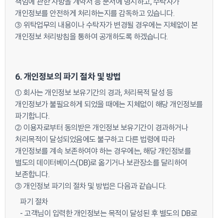
책임에 관한 사항을 계약서 등 문서에 명시하고, 수탁자가
개인정보를 안전하게 처리하는지를 감독하고 있습니다.
③ 위탁업무의 내용이나 수탁자가 변경될 경우에는 지체없이 본
개인정보 처리방침을 통하여 공개하도록 하겠습니다.
6. 개인정보의 파기 절차 및 방법
① 회사는 개인정보 보유기간의 경과, 처리목적 달성 등
개인정보가 불필요하게 되었을 때에는 지체없이 해당 개인정보를
파기합니다.
② 이용자로부터 동의받은 개인정보 보유기간이 경과하거나
처리목적이 달성되었음에도 불구하고 다른 법령에 따라
개인정보를 계속 보존하여야 하는 경우에는, 해당 개인정보를
별도의 데이터베이스(DB)로 옮기거나 보관장소를 달리하여
보존합니다.
③ 개인정보 파기의 절차 및 방법은 다음과 같습니다.
파기 절차
- 고객님이 입력한 개인정보는 목적이 달성된 후 별도의 DB로