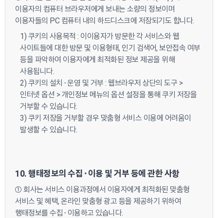
이용자의 컴퓨터 브라우저에게 보내는 소량의 정보이며
이용자들의 PC 컴퓨터 내의 하드디스크에 저장되기도 합니다.
1) 쿠키의 사용목적 : 이이용자가 방문한 각 서비스와 웹
사이트들에 대한 방문 및 이용형태, 인기 검색어, 보안접속 여부
등을 파악하여 이용자에게 최적화된 정보 제공을 위해
사용됩니다.
2) 쿠키의 설치⬝운영 및 거부 : 웹브라우저 상단의 도구 >
인터넷 옵션 > 개인정보 메뉴의 옵션 설정을 통해 쿠키 저장을
거부할 수 있습니다.
3) 쿠키 저장을 거부할 경우 맞춤형 서비스 이용에 어려움이
발생할 수 있습니다.
10. 행태정보의 수집⬝이용 및 거부 등에 관한 사항
① 회사는 서비스 이용과정에서 이용자에게 최적화된 맞춤형
서비스 및 혜택, 온라인 맞춤형 광고 등을 제공하기 위하여
행태정보를 수집⬝이용하고 있습니다.