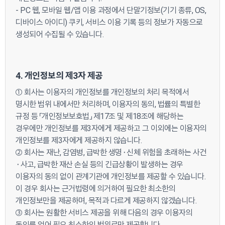
- PC 웹, 모바일 웹/앱 이용 과정에서 단말기정보(기기 종류, OS,
디바이스 아이디) 쿠키, 서비스 이용 기록 등의 정보가 자동으로
생성되어 수집될 수 있습니다.
4. 개인정보의 제3자 제공
① 회사는 이용자의 개인정보를 개인정보의 처리 목적에서
명시한 범위 내에서만 처리하며, 이용자의 동의, 법률의 특별한
규정 등 「개인정보보호법」 제17조 및 제18조에 해당하는
경우에만 개인정보를 제3자에게 제공하고 그 이외에는 이용자의
개인정보를 제3자에게 제공하지 않습니다.
② 회사는 재난, 감염병, 급박한 생명⬝신체 위험을 초래하는 사건
⬝사고, 급박한 재산 손실 등의 긴급상황이 발생하는 경우
이용자의 동의 없이 관계기관에 개인정보를 제공할 수 있습니다.
이 경우 회사는 근거법령에 의거하여 필요한 최소한의
개인정보만을 제공하며, 목적과 다르게 제공하지 않겠습니다.
③ 회사는 원활한 서비스 제공을 위해 다음의 경우 이용자의
동의를 얻어 필요 최소한의 범위로만 제공합니다.