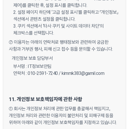
제어)를 클릭한 후, 설정 표시를 클릭합니다.
2. 설정 페이지 하단에 ‘고급 설정 표시’를 클릭하고 「개인정보」
섹션에서 콘텐츠 설정을 클릭합니다.
3. 쿠키 섹션에서 ‘타사 쿠키 및 사이트 데이터 차단’의
체크박스를 선택합니다.
⑦ 이용자는 아래의 연락처로 행태정보와 관련하여 궁금한
사항과 거부권 행사, 피해 신고 접수 등을 문의할 수 있습니다.
개인정보 보호 담당부서
부서명 : IT정보보안팀
연락처 : 010-2591-7240 /
kimmk383@gamil.com
11. 개인정보 보호책임자에 관한 사항
① 회사는 개인정보 처리에 관한 업무를 총괄해서 책임지고,
개인정보 처리와 관련한 이용자의 불만처리 및 피해구제 등을
위하여 아래와 같이 개인정보 보호책임자를 지정하고 있습니다.