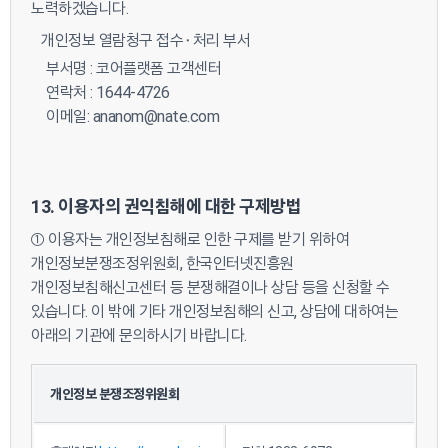
노력하겠습니다.
개인정보 열람청구 접수⬝처리 부서
부서명 : 코어플랫폼 고객센터
연락처 : 1644-4726
이메일:
ananom@nate.com
13. 이용자의 권익침해에 대한 구제방법
① 이용자는 개인정보침해로 인한 구제를 받기 위하여
개인정보분쟁조정위원회, 한국인터넷진흥원
개인정보침해신고센터 등 분쟁해결이나 상담 등을 신청할 수
있습니다. 이 밖에 기타 개인정보침해의 신고, 상담에 대하여는
아래의 기관에 문의하시기 바랍니다.
개인정보 분쟁조정위원회