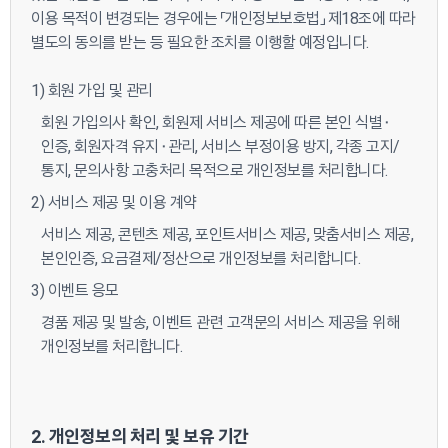
이용 목적이 변경되는 경우에는 「개인정보보호법」 제18조에 따라
별도의 동의를 받는 등 필요한 조치를 이행할 예정입니다.
1) 회원 가입 및 관리
회원 가입의사 확인, 회원제 서비스 제공에 따른 본인 식별⬝
인증, 회원자격 유지⬝관리, 서비스 부정이용 방지, 각종 고지/
통지, 문의사항 고충처리 목적으로 개인정보를 처리합니다.
2) 서비스 제공 및 이용 계약
서비스 제공, 콘텐츠 제공, 포인트서비스 제공, 맞춤서비스 제공,
본인인증, 요금결제/정산으로 개인정보를 처리합니다.
3) 이벤트 응모
경품 제공 및 발송, 이벤트 관련 고객문의 서비스 제공을 위해
개인정보를 처리합니다.
2. 개인정보의 처리 및 보유 기간