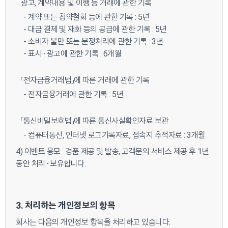
광고, 계약내용 및 이행 등 거래에 관한 기록
- 계약 또는 청약철회 등에 관한 기록 : 5년
- 대금 결제 및 재화 등의 공급에 관한 기록 : 5년
- 소비자 불만 또는 분쟁처리에 관한 기록 : 3년
- 표시⬝광고에 관한 기록 : 6개월
「전자금융거래법」에 따른 거래에 관한 기록
- 전자금융거래에 관한 기록 : 5년
「통신비밀보호법」에 따른 통신사실확인자료 보관
- 컴퓨터통신, 인터넷 로그기록자료, 접속지 추적자료 : 3개월
4) 이벤트 응모 : 경품 제공 및 발송, 고객문의 서비스 제공 후 1년
동안 처리⬝보유합니다.
3. 처리하는 개인정보의 항목
회사는 다음의 개인정보 항목을 처리하고 있습니다.