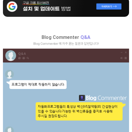
Blog Commenter
Q&A
Blog Commenter 에 자주 묻는 질문과 답변입니다!
프로그램이 제대로 작동하지 않습니다.
자동화프로그램들의 특성상 백신(V3,알약등)의 간섭현상이
있을 수 있습니다.
가능한 위 백신류들을 중지후 사용해
주시길 권장드립니다.