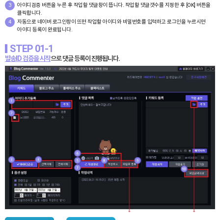
3
아이디검증 버튼을 누른 후 작업할 댓글창이 뜹니다. 작업할 댓글갯수를 지정한 후 [OK] 버튼을
클릭합니다.
4
자동으로 네이버 로그인창이 뜨면 작업할 아이디와 비밀번호를 입력하고 로그인을 누르시면
아이디 등록이 완료됩니다.
STEP 01-1
발송ID 검증을 시작
으로 댓글 등록이 진행됩니다.