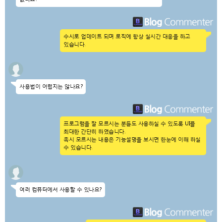
수시로 업데이트 되며 로직에 항상 실시간 대응을 하고
있습니다.
사용법이 어렵지는 않나요?
프로그램을 잘 모르시는 분들도 사용하실 수 있도록 UI를
최대한 간단히 하였습니다.
혹시 모르시는 내용은 기능설명을 보시면 한눈에 이해 하실
수 있습니다.
여러 컴퓨터에서 사용할 수 있나요?