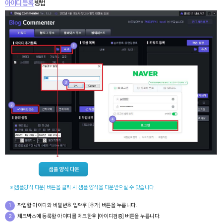
아이디 등록
방법
※[샘플양식 다운] 버튼을 클릭 시 샘플 양식을 다운받으실 수 있습니다.
1
작업할 아이디와 비밀번호 입력후 [추가] 버튼을 누릅니다.
2
체크박스에 등록할 아이디를 체크한후 [아이디검증] 버튼을 누릅니다.