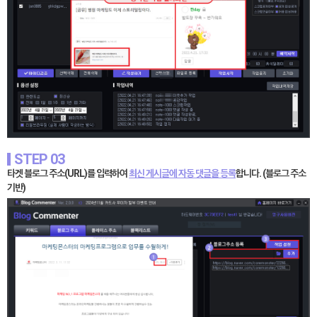
STEP 03
타겟 블로그 주소(URL)를 입력하여
최신 게시글에 자동 댓글을 등록
합니다. (블로그 주소
기반)