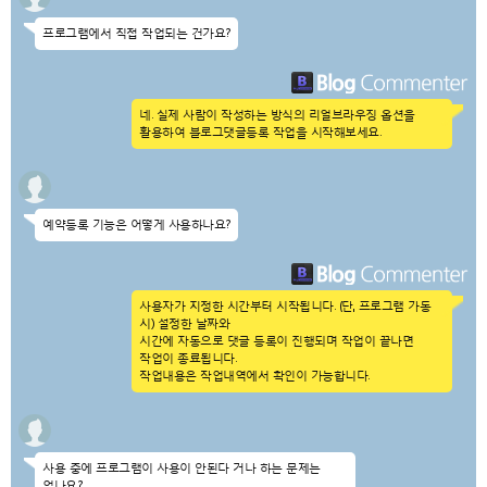
프로그램에서 직접 작업되는 건가요?
네. 실제 사람이 작성하는 방식의 리얼브라우징 옵션을
활용하여 블로그댓글등록 작업을 시작해보세요.
예약등록 기능은 어떻게 사용하나요?
사용자가 지정한 시간부터 시작됩니다. (단, 프로그램 가동
시) 설정한 날짜와
시간에 자동으로 댓글 등록이 진행되며 작업이 끝나면
작업이 종료됩니다.
작업내용은 작업내역에서 확인이 가능합니다.
사용 중에 프로그램이 사용이 안된다 거나 하는 문제는
없나요?