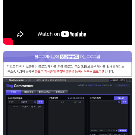
블로그 게시글에
댓글을 등록
하는 프로그램!
키워드 검색 시 노출되는 블로그 게시글, 타겟 블로그 [주소 (URL)] 최신 게시글,
N사 플레이스
[주소(URL)]에 등록된
블로그 게시글에 설정된 댓글을 등록시켜주는 프로그램
입니다.