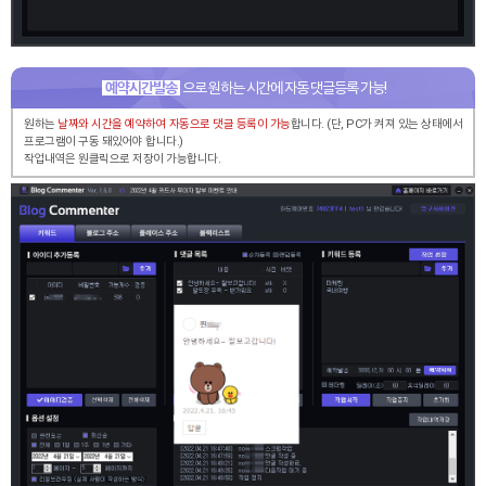
예약시간발송
으로 원하는 시간에 자동 댓글등록 가능!
원하는
날짜와 시간을 예약하여 자동으로 댓글 등록이 가능
합니다.
(단, PC가 켜져 있는 상태에서
프로그램이 구동 돼있어야 합니다.)
작업내역은 원클릭으로 저장이 가능합니다.