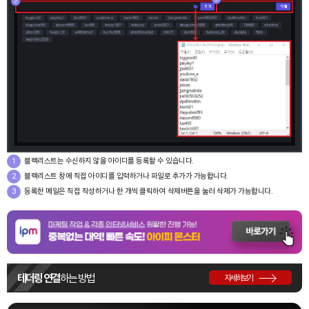
1
블랙리스트는 수신하지 않을 아이디를 등록할 수 있습니다.
2
블랙리스트 창에 직접 아이디를 입력하거나 파일로 추가가 가능합니다.
3
등록한 메일은 직접 작성하거나 한 개씩 클릭하여 삭제버튼을 눌러 삭제가 가능합니다.
테더링 연결
하는 방법
자세히보기