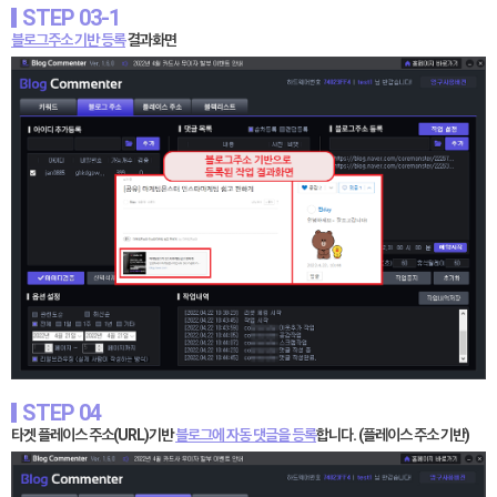
STEP 03-1
블로그주소 기반 등록
결과화면
STEP 04
타겟 플레이스 주소(URL)기반
블로그에 자동 댓글을 등록
합니다. (플레이스 주소 기반)