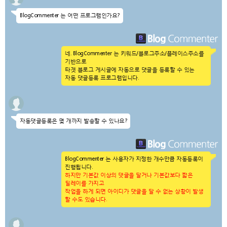
BlogCommenter 는 어떤 프로그램인가요?
네. BlogCommenter 는 키워드/블로그주소/플레이스주소를
기반으로
타겟 블로그 게시글에 자동으로 댓글을 등록할 수 있는
자동 댓글등록 프로그램입니다.
자동댓글등록은 몇 개까지 발송할 수 있나요?
BlogCommenter 는 사용자가 지정한 개수만큼 자동등록이
진행됩니다.
하지만 기본값 이상의 댓글을 달거나 기본값보다 짧은
딜레이를 가지고
작업을 하게 되면 아이디가 댓글을 달 수 없는 상황이 발생
할 수도 있습니다.