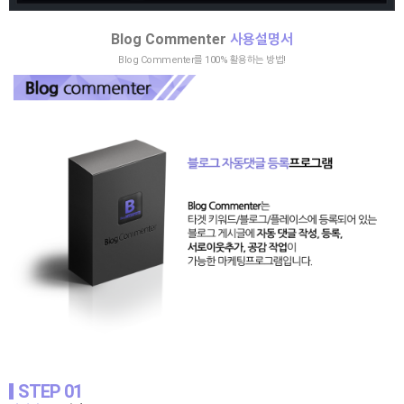
Blog Commenter
사용설명서
Blog Commenter를 100% 활용하는 방법!
STEP 01