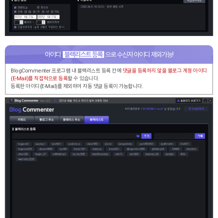
아이디
블랙리스트 등록
으로 수신자 아이디 제외가능!
BlogCommenter 프로그램 내 블랙리스트 등록 칸에
댓글을 등록하지 않을
블로그 계정 아이디
(E-Mail)를 직접적으로 등록
할 수 있습니다.
등록한 아이디(E-Mail)를 제외하여 자동 댓글 등록이 가능합니다.