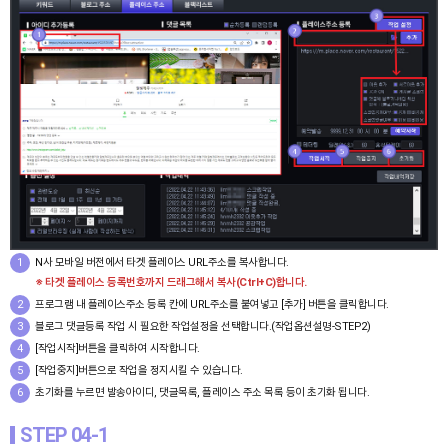
1
N사 모바일 버전에서 타겟 플레이스 URL주소를 복사합니다.
※ 타겟 플레이스 등록번호까지 드래그해서 복사(Ctrl+C)합니다.
2
프로그램 내 플레이스주소 등록 칸에 URL주소를 붙여넣고 [추가] 버튼을 클릭합니다.
3
블로그 댓글등록 작업 시 필요한 작업설정을 선택합니다.(작업옵션설명-STEP2)
4
[작업시작]버튼을 클릭하여 시작합니다.
5
[작업중지]버튼으로 작업을 정지시킬 수 있습니다.
6
초기화를 누르면 발송아이디, 댓글목록, 플레이스 주소 목록 등이 초기화 됩니다.
STEP 04-1