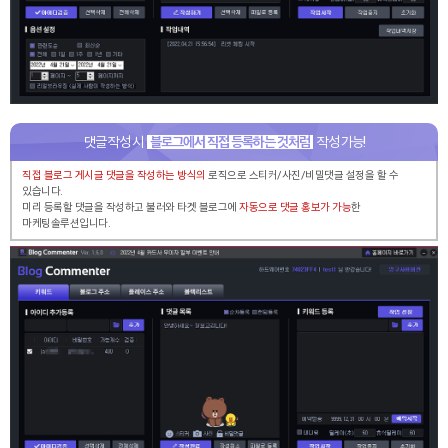
댓글 작성 시
블로그에서 직접 등록하는 것처럼
작성 가능!
직접 블로그 게시글 댓글을 작성하는 방식의
로직으로 스티커/사진/비밀댓글 설정을 할 수
있습니다.
미리 등록할 댓글을 작성하고 불러와 타겟 블로그에
자동으로 댓글 홍보가 가능
한
마케팅솔루션입니다.