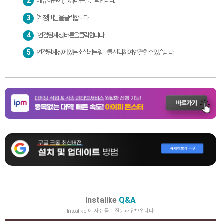
2
메뉴 하단에 [설정]버튼을 클릭합니다.
3
[계정]버튼을 클릭합니다.
4
[연결된 계정]버튼을 클릭합니다.
5
연결된 계정에 있는 소셜네트워크를 선택하여 연결할 수 있습니다.
Instalike
Q&A
Instalike 에 자주 묻는 질문과 답변입니다!