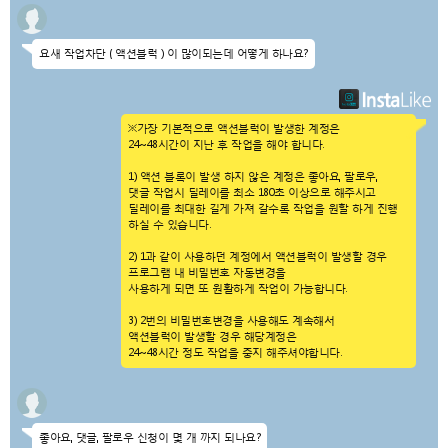
요새 작업차단 ( 액션블럭 ) 이 많이되는데 어떻게 하나요?
※가장 기본적으로 액션블럭이 발생한 계정은
24~48시간이 지난 후 작업을 해야 합니다.
1) 액션 블록이 발생 하지 않은 계정은 좋아요, 팔로우,
댓글 작업시 딜레이를 최소 180초 이상으로 해주시고
딜레이를 최대한 길게 가져 갈수록 작업을 원할 하게 진행
하실 수 있습니다.
2) 1과 같이 사용하던 계정에서 액션블럭이 발생할 경우
프로그램 내 비밀번호 자동변경을
사용하게 되면 또 원활하게 작업이 가능합니다.
3) 2번의 비밀번호변경을 사용해도 계속해서
액션블럭이 발생할 경우 해당계정은
24~48시간 정도 작업을 중지 해주셔야합니다.
좋아요, 댓글, 팔로우 신청이 몇 개 까지 되나요?