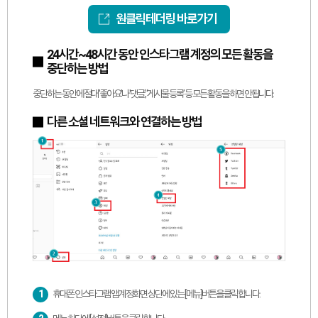
원클릭테더링 바로가기
24시간~48시간 동안 인스타그램 계정의 모든 활동을
중단하는 방법
중단하는 동안에 절대 '좋아요'나 '댓글‘, ‘게시물 등록’ 등 모든 활동을 하면 안됩니다.
다른 소셜 네트워크와 연결하는 방법
1
휴대폰 인스타그램 앱 계정화면 상단에 있는 [메뉴]버튼을 클릭합니다.