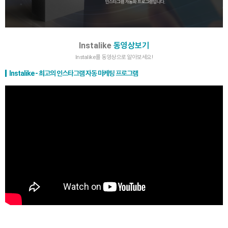
Instalike
동영상보기
Instalike를 동영상으로 알아보세요!
Instalike - 최고의 인스타그램 자동 마케팅 프로그램