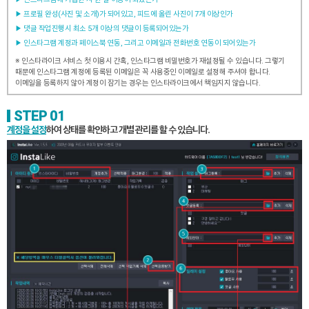
▶ 프로필 완성(사진 및 소개)가 되어있고, 피드에 올린 사진이 7개 이상인가
▶ 댓글 작업진행시 최소 5개 이상의 댓글이 등록되어있는가
▶ 인스타그램 계정과 페이스북 연동, 그리고 이메일과 전화번호 연동이 되어있는가
※ 인스타라이크 서비스 첫 이용시 간혹, 인스타그램 비밀번호가 재설정될 수 있습니다.
그렇기
때문에 인스타그램 계정에 등록된 이메일은 꼭 사용중인 이메일로 설정해 주셔야 합니다.
이메일을 등록하지 않아 계정이 잠기는 경우는 인스타라이크에서 책임지지 않습니다.
STEP 01
계정을 설정
하여 상태를 확인하고 개별 관리를 할 수 있습니다.