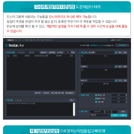
다수의 계정/각자 다른설정
도 문제없이 처리!
인스타그램에 사용되는 기능들을
인스타라이크 하나로 제어 가능
합니다.
일일이 계정을 번갈아 처리 할 필요 없이, 등록만 하면 다수의 계정을 작업할 수 있습니다.
한눈에 상태를 확인 할 수 있고,
개별적인 설정을 각자 다르게 줄 수 있어 시간적 손실을 대폭 줄일
수 있습니다.
태그설정/댓글설정
으로 원하는작업을 쉽고 빠르게!