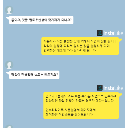
좋아요, 댓글, 팔로우신청이 몇개까지 되나요?
사용자가 직접 설정한 값에 의해서 작업이 진행 됩니다.
각각의 설정에 따라서 원하는 값을 설정하게 되며
입력하신 태그에 따라 달라지게 됩니다.
작업이 진행될때 속도는 빠른가요?
인스타그램에서 너무 빠른 속도는 작업으로 간주하여,
정상적인 작업 진행이 안되는 경우가 대다수입니다.
인스타라이크 사용설명서 페이지에서
최적화된 작업속도를 알려드립니다.