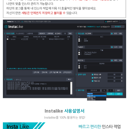
나만의 맞춤 인스타 관리가 가능합니다.
하단의 로그를 통해 내 인스타 작업에 더욱 더 효율적인 방식을 찾아보세요.
자신이 만든
세팅은 언제든지 저장하고 불러올 수
있습니다.
Instalike
사용설명서
Instalike를 100% 활용하는 방법!