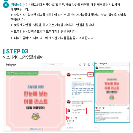
6
[작업설정]
: 인스타그램에서 좋아요/팔로우/댓글 차단을 당했을 경우 체크하고 작업시작
하시면 됩니다.
▶
작업시작 - 입력된 태그를 검색하여 나오는 최신순 게시글들에 좋아요, 댓글, 팔로우 작업을
진행합니다.
▶
맞팔제외언팔 - 맞팔을 하고 있는 계정을 제외하고 언팔을 합니다.
▶
모두언팔 - 맞팔을 포함한 모두에게 언팔을 합니다.
▶
내피드좋아요 - 나의 피드에 게시된 게시물들을 좋아요 해줍니다.
STEP 03
인스타라이크 작업결과 화면