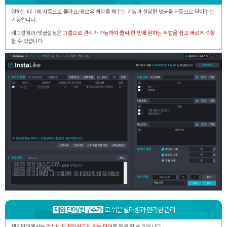
원하는 태그에 자동으로 좋아요/팔로우 처리를 해주는 기능과
설정한 댓글을 자동으로 달아주는
기능입니다.
태그설정과/댓글설정은
그룹으로 관리가 가능하여 클릭 한 번에 원하는 작업을 쉽고 빠르게 수행
할 수 있습니다.
제외 단어/친구추가
로 쉬운 필터링과 편리한 관리
제외단어에서는
검색에서 제외하고자 하는 단어
를 등록 할 수 있습니다.