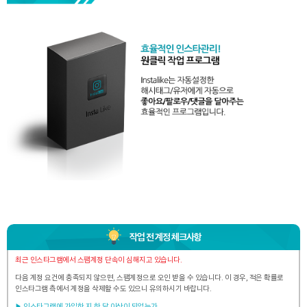
작업 전 계정 체크사항
최근 인스타그램에서 스팸계정 단속이 심해지고 있습니다.
다음 계정 요건에 충족되지 않으면, 스팸계정으로 오인 받을 수 있습니다.
이 경우, 적은 확률로
인스타그램 측에서 계정을 삭제할 수도 있으니 유의하시기 바랍니다.
▶ 인스타그램에 가입한 지 한 달 이상이 되었는가