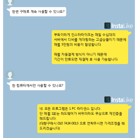
한번 구매로 계속 사용할 수 있나요?
부득이하게 인스타라이크는 매일 수십대의
서버에서 디비를 게더링하는 고급상품이기 때문에
매월 3만원의 비용이 발생합니다.
매월 자동결제 방식이 아니기 때문에
기간이 만료되면 재결제 후 사용 가능합니다.
한 컴퓨터에서만 사용할 수 있나요?
네. 모든 프로그램은 1 PC 라이센스 입니다.
단 매월 1회는 하드웨어가 바뀌더라도 무상으로 재인증을
해드립니다.
(대량구매시 010 7424 0013 으로 연락주시면 가격조정을 해
드리겠습니다)