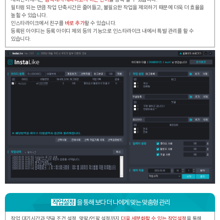
필터링 되는 만큼 작업 단축시간은 줄어들고, 불필요한
작업을 제외하기 때문에 더욱 더 효율을
높힐 수 있습니다.
인스타라이크에서 친구를
바로 추가
할 수 있습니다.
등록된 아이디는 등록 아이디 제외 등의 기능으로
인스타라이크 내에서 특별 관리를 할 수
있습니다.
작업설정
을 통해 보다 더 나에게 맞는 맞춤형 관리
작업 대기시간과 댓글 조건 설정, 맞팔/언팔 설정까지
더욱 세분화할 수 있는 작업설정
을 통해