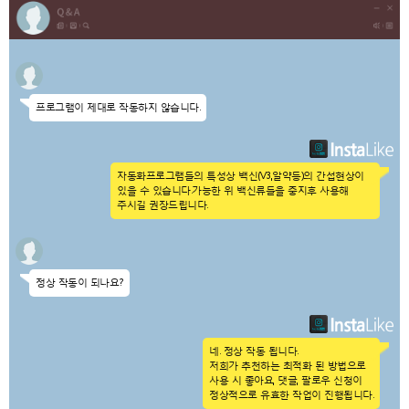
프로그램이 제대로 작동하지 않습니다.
자동화프로그램들의 특성상 백신(V3,알약등)의 간섭현상이
있을 수 있습니다.
가능한 위 백신류들을 중지후 사용해
주시길 권장드립니다.
정상 작동이 되나요?
네. 정상 작동 됩니다.
저희가 추천하는 최적화 된 방법으로
사용 시 좋아요, 댓글, 팔로우 신청이
정상적으로 유효한 작업이 진행됩니다.