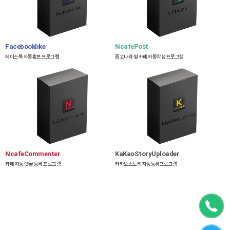
Facebooklike
NcafePost
페이스북 자동홍보 프로그램
중고나라 및 카페 자동작성 프로그램
NcafeCommenter
KaKaoStoryUploader
카페 자동 댓글 등록 프로그램
카카오스토리 자동등록프로그램