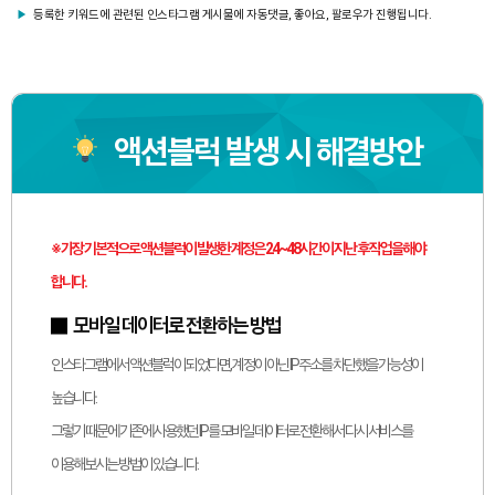
▶
등록한 키워드에 관련된 인스타그램 게시물에 자동댓글, 좋아요, 팔로우가 진행됩니다.
액션블럭 발생 시 해결방안
※ 가장 기본적으로 액션블럭이 발생한 계정은 24~48시간이 지난 후 작업을 해야
합니다.
모바일 데이터로 전환하는 방법
인스타그램에서 액션블럭이 되었다면, 계정이 아닌 IP주소를 차단했을 가능성이
높습니다.
그렇기 때문에 기존에 사용했던 IP를 모바일 데이터로 전환해서 다시 서비스를
이용해보시는 방법이 있습니다.