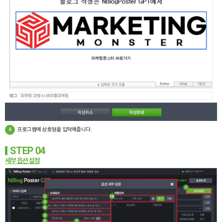
4
프로그램에 상호명을 입력해줍니다.
STEP 04
세부 옵션 설정