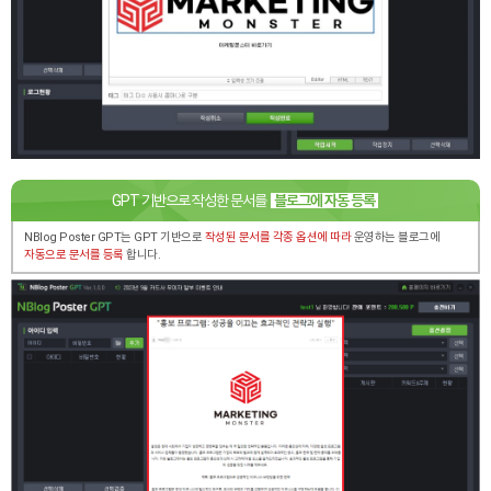
GPT 기반으로 작성한 문서를
블로그에 자동 등록
NBlog Poster GPT는 GPT 기반으로
작성된 문서를 각종 옵션에 따라
운영하는 블로그에
자동으로 문서를 등록
합니다.