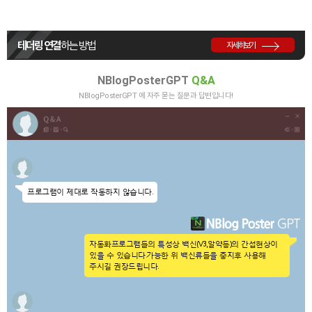
테더링 연결
하는 방법
자세히보기
NBlogPosterGPT
Q&A
NBlogPosterGPT 에 자주 묻는 질문과 답변입니다!
프로그램이 제대로 작동하지 않습니다.
자동화프로그램들의 특성상 백신(V3,알약등)의 간섭현상이
있을 수 있습니다.
가능한 위 백신류들을 중지후 사용해
주시길 권장드립니다.