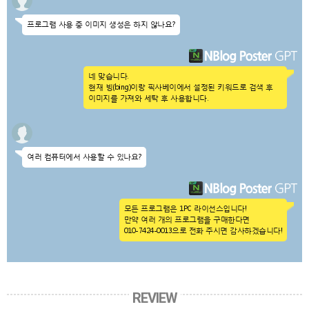
프로그램 사용 중 이미지 생성은 하지 않나요?
네 맞습니다.
현재 빙(bing)이랑 픽사베이에서 설정된 키워드로 검색 후
이미지를 가져와 세탁 후 사용합니다.
여러 컴퓨터에서 사용할 수 있나요?
모든 프로그램은 1PC 라이선스입니다!
만약 여러 개의 프로그램을 구매한다면
010-7424-0013으로 전화 주시면 감사하겠습니다!
REVIEW