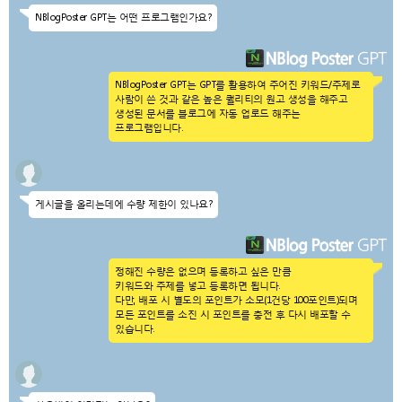
NBlogPoster GPT는 어떤 프로그램인가요?
NBlogPoster GPT는 GPT를 활용하여 주어진 키워드/주제로
사람이 쓴 것과 같은 높은 퀄리티의 원고 생성을 해주고
생성된 문서를 블로그에 자동 업로드 해주는
프로그램입니다.
게시글을 올리는데에 수량 제한이 있나요?
정해진 수량은 없으며 등록하고 싶은 만큼
키워드와 주제를 넣고 등록하면 됩니다.
다만, 배포 시 별도의 포인트가 소모(1건당 100포인트)되며
모든 포인트를 소진 시 포인트를 충전 후 다시 배포할 수
있습니다.