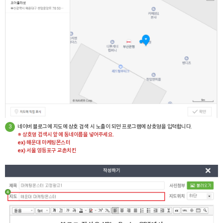
3
네이버 블로그에 지도에 상호 검색 시 노출이 되면 프로그램에 상호명을 입력합니다.
※ 상호명 검색시 앞에 동네이름을 넣어주세요.
ex) 해운대 마케팅몬스터
ex) 서울 영등포구 교촌치킨