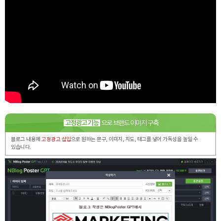
고정광고 기능
으로 브랜드 이미지 구축
블로그 내용에
고정광고 삽입
으로 원하는 문구, 이미지, 지도, 태그를 넣어 가독성을 높일 수
있습니다.