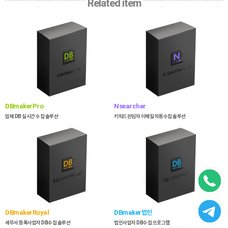
Related item
DBmakerPro
Nsearcher
업체 DB 실시간 수집 솔루션
키워드관심자 이메일 자동수집 솔루션
DBmakerRoyal
DBmaker법인
세무서 등록사업자 DB수집 솔루션
법인사업자 DB수집 프로그램