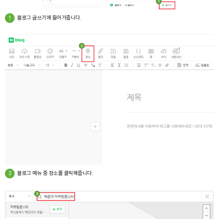
1
블로그 글쓰기에 들어가줍니다.
2
블로그 메뉴 중 장소를 클릭해줍니다.