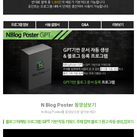
반대로 말해 총
1,000건
의 배포가 기본적으로 가능합니다.
포인트는 프로그램 내에서 언제든 충전하여 사용이 가능합니다.
프로그램 정보
사용 설명서
Q&A
리뷰보기
N Blog Poster
동영상보기
N Blog Poster를 동영상으로 알아보세요!
블로그 마케팅 프로그램 | GPT 기반 작동 키워드 주제 입력 블로그 원고 자동 생성,업로드