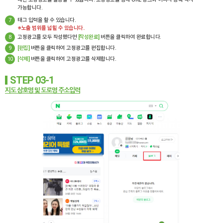
가능합니다.
7
태그 입력을 할 수 있습니다.
※노출 범위를 넓힐 수 있습니다.
8
고정광고를 모두 작성했다면
[작성완료]
버튼을 클릭하여 완료합니다.
9
[편집]
버튼을 클릭하여 고정광고를 편집합니다.
10
[삭제]
버튼을 클릭하여 고정광고를 삭제합니다.
STEP 03-1
지도 상호명 및 도로명 주소입력