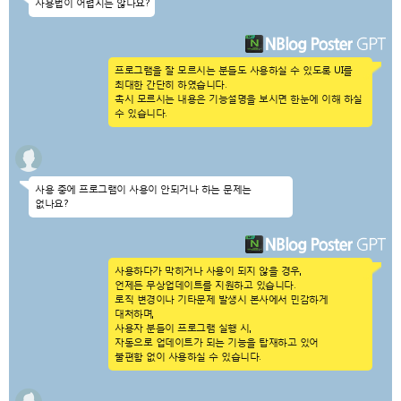
사용법이 어렵지는 않나요?
프로그램을 잘 모르시는 분들도 사용하실 수 있도록 UI를
최대한 간단히 하였습니다.
혹시 모르시는 내용은 기능설명을 보시면 한눈에 이해 하실
수 있습니다.
사용 중에 프로그램이 사용이 안되거나 하는 문제는
없나요?
사용하다가 막히거나 사용이 되지 않을 경우,
언제든 무상업데이트를 지원하고 있습니다.
로직 변경이나 기타문제 발생시 본사에서 민감하게
대처하며,
사용자 분들이 프로그램 실행 시,
자동으로 업데이트가 되는 기능을 탑재하고 있어
불편함 없이 사용하실 수 있습니다.