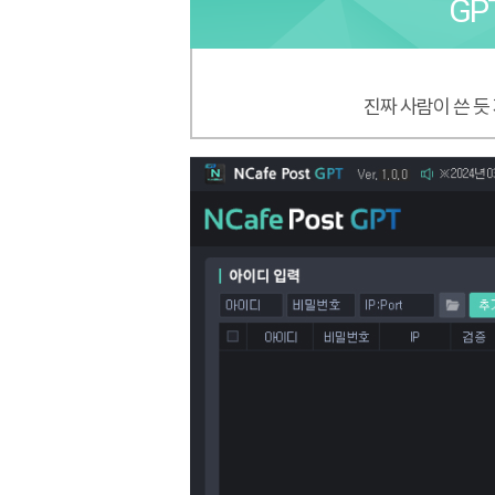
GP
진짜 사람이 쓴 