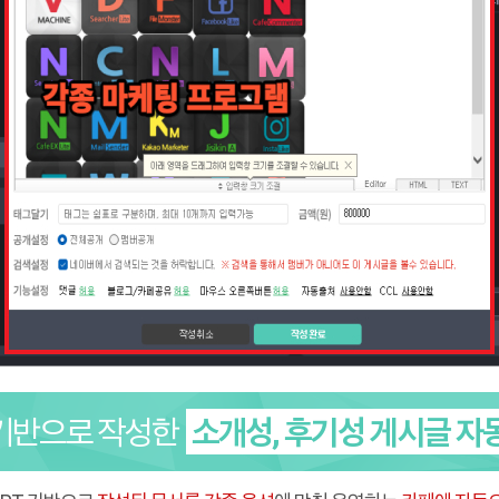
 기반으로 작성한
소개성, 후기성 게시글 자