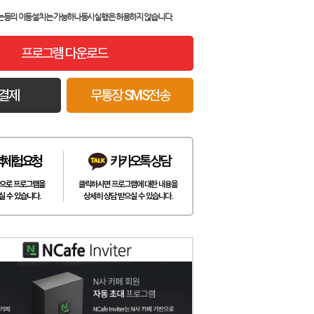
는등의 이동설치는 가능하나
동시실행은 허용하지 않습니다.
프로그램 다운로드
결제
무통장 SMS전송
격체험요청
카카오톡 상담
으로 프로그램을
클릭하시면 프로그램에 대한 내용을
실 수 있습니다.
상세히 상담 받으실 수 있습니다.