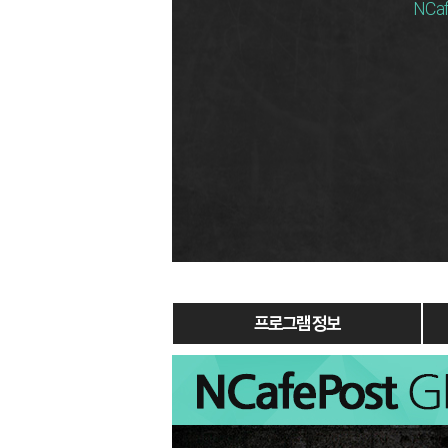
NCa
프로그램 정보