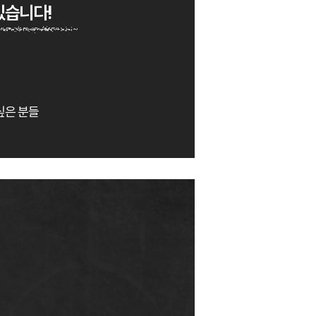
있습니다!
싶은 분들