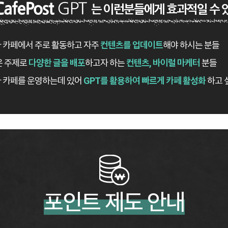
는 이런분들에게 효과적일 수 
 카페에서 주로 활동하고 자주
컨텐츠를 업데이트
해야 하시는 분들
은 주제로
다양한 글을 배포
하고자 하는
컨텐츠, 바이럴 마케터
분들
사 카페를 운영하는데 있어
GPT를 활용하여 빠르게 카페 활성화
하고 
포인트 제도 안내