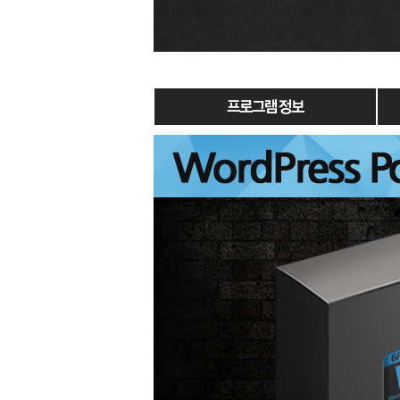
프로그램 정보