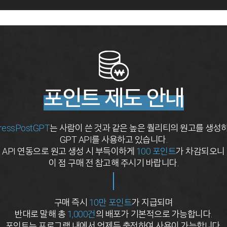
포인트 제도 안내
ressPostGPT
는 사람이 쓴 것과 같은 높은 퀄리티의 원고를 생성
GPT API를 사용하고 있습니다.
API 연동으로 원고 생성 시 부득이하게
100 포인트
가 차감되오니
이 점 구매 전 참고해 주시기 바랍니다.
구매 즉시
10만 포인트
가 지급되며
반대로 말해 총
1,000건
의 배포가 기본적으로 가능합니다.
포인트는 프로그램 내에서 언제든 충전하여 사용이 가능합니다.