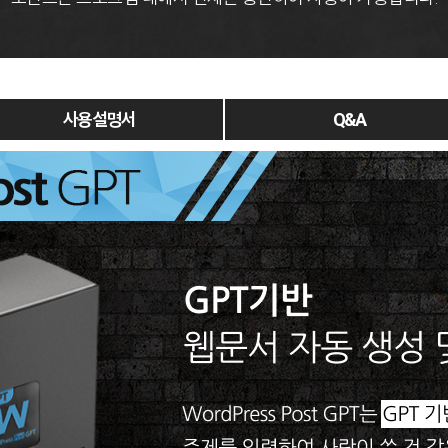
사용 설명서
Q&A