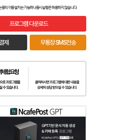
는등의 이동설치는 가능하나
동시실행은 허용하지 않습니다.
프로그램 다운로드
결제
무통장 SMS전송
격체험요청
으로 프로그램을
클릭하시면 프로그램에 대한 내용을
실 수 있습니다.
상세히 상담 받으실 수 있습니다.