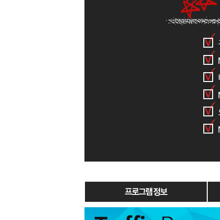
프로그램 정보