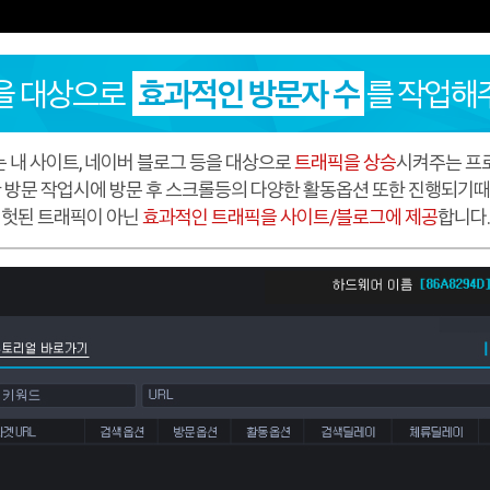
을 대상으로
효과적인 방문자 수
를 작업해
Pro는 내 사이트, 네이버 블로그 등을 대상으로
트래픽을 상승
시켜주는 프
 방문 작업시에 방문 후 스크롤등의 다양한 활동옵션 또한 진행되기
헛된 트래픽이 아닌
효과적인 트래픽을 사이트/블로그에 제공
합니다.