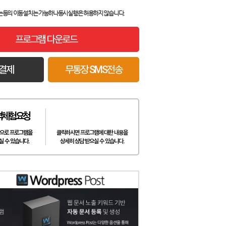
는등의 이동설치는 가능하나
동시실행은 허용하지 않습니다.
프로그램 다운로드
결제
무통장 SMS전송
격체험요청
으로 프로그램을
클릭하시면 프로그램에 대한 내용을
실 수 있습니다.
상세히 상담 받으실 수 있습니다.