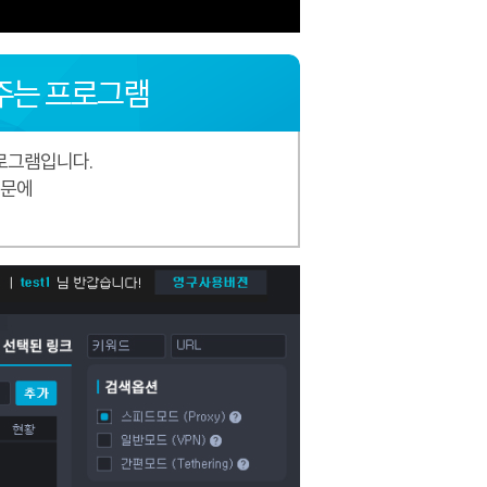
주는 프로그램
로그램입니다.
때문에