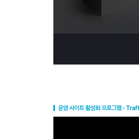
운영 사이트 활성화 프로그램 - Traff