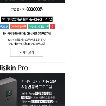
800,000원
특별 할인가 :
N사 카페 활동 회원 대량 DB 실시간 수집 프로그램
신규상품
구매후 월 5만원
자동 업그레이드 지원
N사 카페 활동 회원 대량 DB 실시간 수집 프로그램
N사 카페를 기반으로 카페 회원 정보
수집 가능한 대량 DB 수집 프로그램
자세히보기