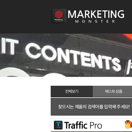
전체
보기
베스트
상품
찾으시는 제품의 검색어를 입력해 주세요!