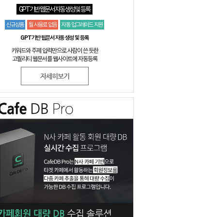
GPT기반 웹문서 자동 생성 및 등록
신규상품
월 사용료 없음
자동 업그레이드 지원
GPT기반 웹문서 자동 생성 및 등록
키워드와 주제 입력만으로 사람이 쓴 듯한
고퀄리티 웹문서를 웹사이트에 자동등록
자세히보기