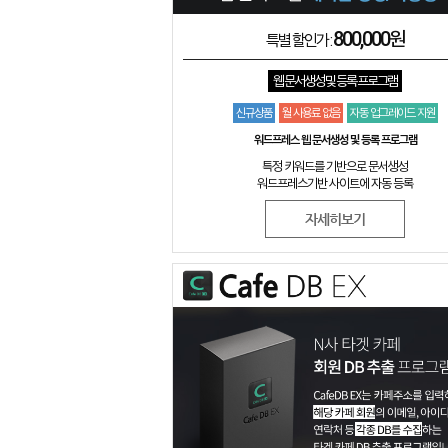
800,000원
특별 할인가 :
웹 문서생성 및 등록 프로그램
신규상품
월 사용료 없음
자동 업그레이드 지원
워드프레스 웹 문서생성 및 등록 프로그램
특정 키워드를 기반으로 문서생성
워드프레스기반 사이트에 자동 등록
자세히보기