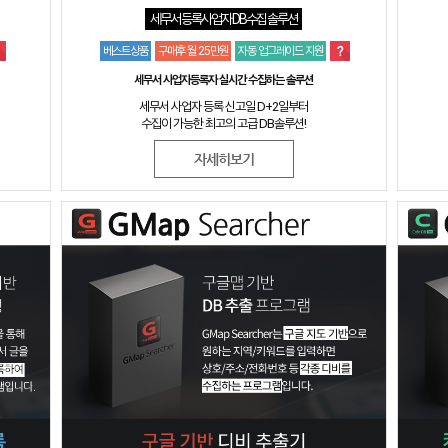
세무서 등록사업자 DB수집 솔루션
베스트상품
구매후 월 25만원
자동 업그레이드 지원
세무서 사업자등록자 실시간 수집하는 솔루션
세무서 사업자 등록 신고일 D+2일부터
수집이 가능한 최고의 고급 DB솔루션!
자세히보기