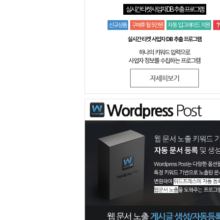
실시간 타켓 사업자 DB 추출 프로그램
신규상품
구매후 월 5만원
자동 업그레이드 지원
실시간 타겟 사업자 DB 추출 프로그램
하나의 키워드 입력으로
사업자 정보를 수집하는 프로그램
자세히보기