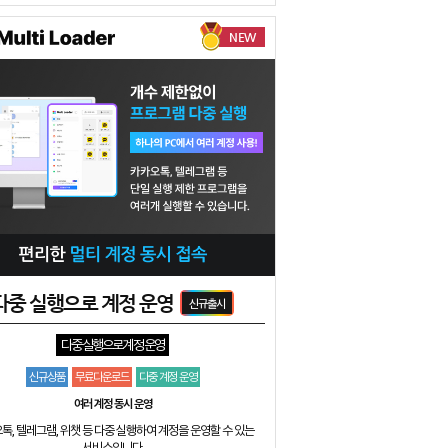
NEW
다중 실행으로 계정 운영
다중 실행으로 계정 운영
신규상품
무료다운로드
다중 계정 운영
여러 계정 동시 운영
톡, 텔레그램, 위챗 등 다중 실행하여 계정을 운영할 수 있는
서비스입니다.